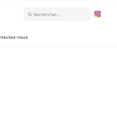
Rechercher :
ntactez-nous